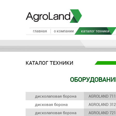
главная
о компании
каталог техники
КАТАЛОГ ТЕХНИКИ
ОБОРУДОВАНИЕ
дисколаповая борона
AGROLAND 711
дисковая борона
AGROLAND 312
дисколаповая борона
AGROLAND 721