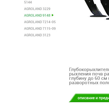
5144
AGROLAND 3229
AGROLAND 9148
AGROLAND 7214-05
AGROLAND 7115-09
AGROLAND 3123
Глубокорыхлител
рыхления почв ра
глубину до 60 см 
разворотных поло
описание и пред