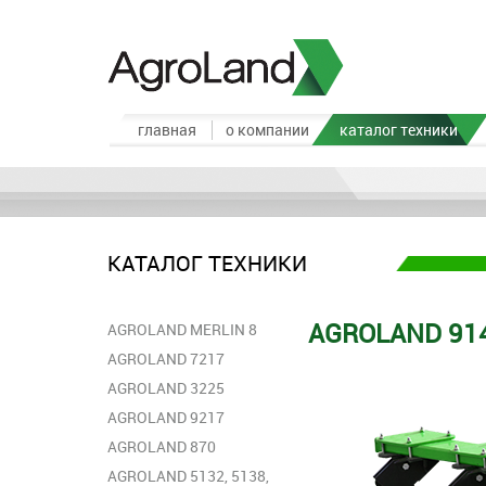
главная
о компании
каталог техники
КАТАЛОГ ТЕХНИКИ
AGROLAND 91
AGROLAND MERLIN 8
AGROLAND 7217
AGROLAND 3225
АGROLAND 9217
AGROLAND 870
AGROLAND 5132, 5138,