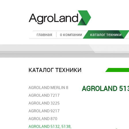
главная
о компании
каталог техники
КАТАЛОГ ТЕХНИКИ
AGROLAND 513
AGROLAND MERLIN 8
AGROLAND 7217
AGROLAND 3225
АGROLAND 9217
AGROLAND 870
AGROLAND 5132, 5138,