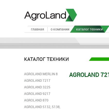
главная
о компании
каталог техники
КАТАЛОГ ТЕХНИКИ
AGROLAND 72
AGROLAND MERLIN 8
AGROLAND 7217
AGROLAND 3225
АGROLAND 9217
AGROLAND 870
AGROLAND 5132, 5138,