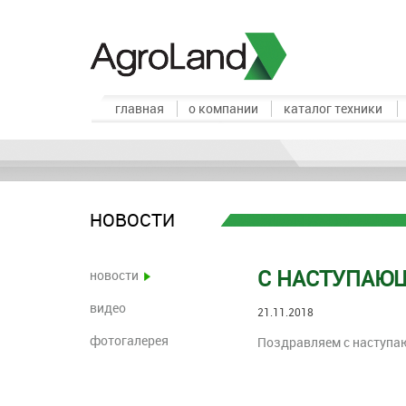
главная
о компании
каталог техники
НОВОСТИ
С НАСТУПАЮ
новости
видео
21.11.2018
фотогалерея
Поздравляем с наступа